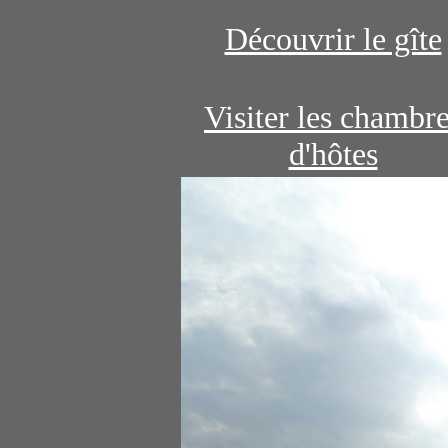
Découvrir le gîte
Visiter les chambr
d'hôtes