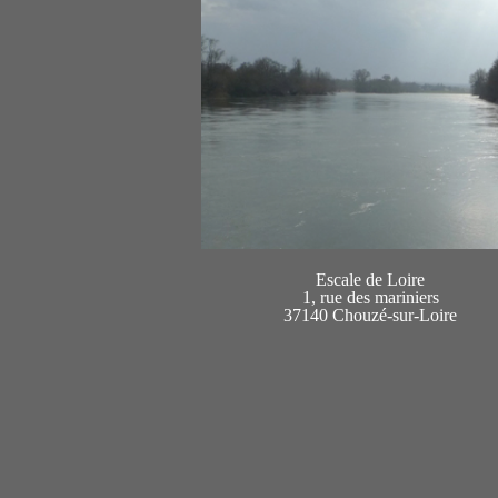
Escale de Loire
1, rue des mariniers
37140 Chouzé-sur-Loire